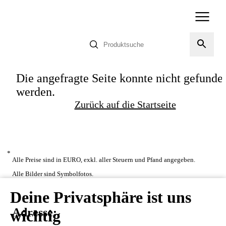
Die angefragte Seite konnte nicht gefunde
werden.
Zurück auf die Startseite
*
Alle Preise sind in EURO, exkl. aller Steuern und Pfand angegeben.
Alle Bilder sind Symbolfotos.
Deine Privatsphäre ist uns
Adresse:
wichtig