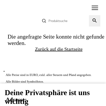
Die angefragte Seite konnte nicht gefunde
werden.
Zurück auf die Startseite
*
Alle Preise sind in EURO, exkl. aller Steuern und Pfand angegeben.
Alle Bilder sind Symbolfotos.
Deine Privatsphäre ist uns
Adresse:
wichtig