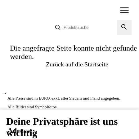
Die angefragte Seite konnte nicht gefunde
werden.
Zurück auf die Startseite
*
Alle Preise sind in EURO, exkl. aller Steuern und Pfand angegeben.
Alle Bilder sind Symbolfotos.
Deine Privatsphäre ist uns
Adresse:
wichtig