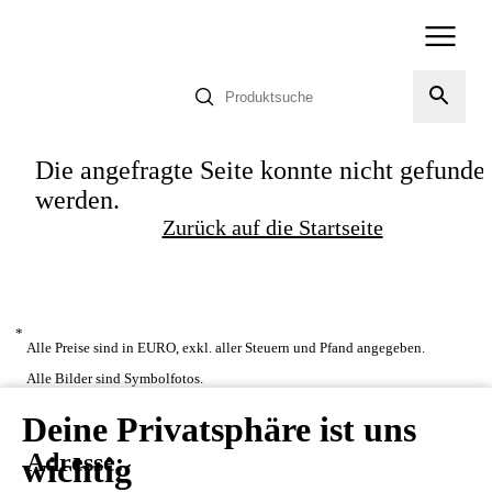
Die angefragte Seite konnte nicht gefunde
werden.
Zurück auf die Startseite
*
Alle Preise sind in EURO, exkl. aller Steuern und Pfand angegeben.
Alle Bilder sind Symbolfotos.
Deine Privatsphäre ist uns
Adresse:
wichtig