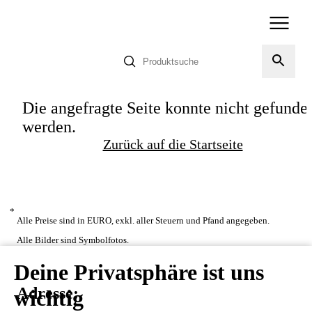
Die angefragte Seite konnte nicht gefunde
werden.
Zurück auf die Startseite
*
Alle Preise sind in EURO, exkl. aller Steuern und Pfand angegeben.
Alle Bilder sind Symbolfotos.
Deine Privatsphäre ist uns
Adresse:
wichtig