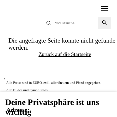
Die angefragte Seite konnte nicht gefunde
werden.
Zurück auf die Startseite
*
Alle Preise sind in EURO, exkl. aller Steuern und Pfand angegeben.
Alle Bilder sind Symbolfotos.
Deine Privatsphäre ist uns
Adresse:
wichtig