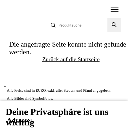
Die angefragte Seite konnte nicht gefunde
werden.
Zurück auf die Startseite
*
Alle Preise sind in EURO, exkl. aller Steuern und Pfand angegeben.
Alle Bilder sind Symbolfotos.
Deine Privatsphäre ist uns
Adresse:
wichtig