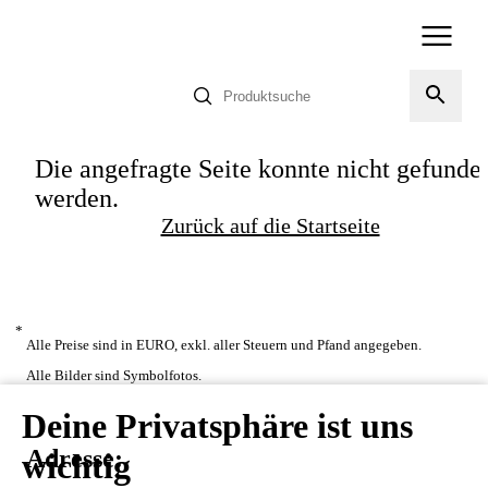
Die angefragte Seite konnte nicht gefunde
werden.
Zurück auf die Startseite
*
Alle Preise sind in EURO, exkl. aller Steuern und Pfand angegeben.
Alle Bilder sind Symbolfotos.
Deine Privatsphäre ist uns
Adresse:
wichtig